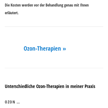
Die Kosten werden vor der Behandlung genau mit Ihnen
erläutert.
Ozon-Therapien »
Unterschiedliche Ozon-Therapien in meiner Praxis
OZON …