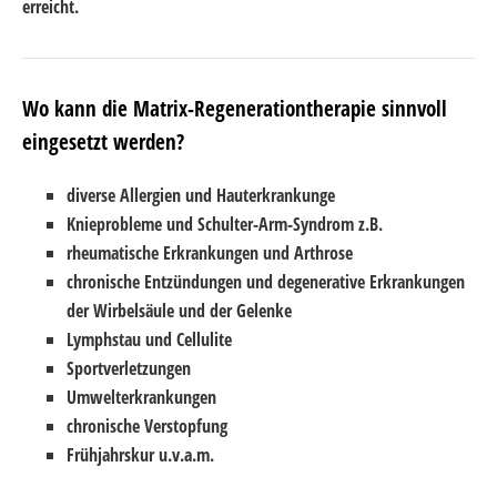
erreicht.
Wo kann die Matrix-Regenerationtherapie sinnvoll
eingesetzt werden?
diverse Allergien und Hauterkrankunge
Knieprobleme und Schulter-Arm-Syndrom z.B.
rheumatische Erkrankungen und Arthrose
chronische Entzündungen und degenerative Erkrankungen
der Wirbelsäule und der Gelenke
Lymphstau und Cellulite
Sportverletzungen
Umwelterkrankungen
chronische Verstopfung
Frühjahrskur u.v.a.m.