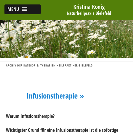
Kristina König
MENU
Naturheilpraxis Bielefeld
ARCHIV DER KATEGORIE:
THERAPIEN-HEILPRAKTIKER-BIELEFELD
Infusionstherapie »
Warum Infusionstherapie?
Wichtigster Grund für eine Infusionstherapie ist die sofortige