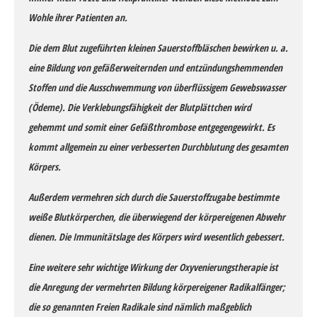
Wohle ihrer Patienten an.
Die dem Blut zugeführten kleinen Sauerstoffbläschen bewirken u. a.
eine Bildung von gefäßerweiternden und entzündungshemmenden
Stoffen und die Ausschwemmung von überflüssigem Gewebswasser
(Ödeme). Die Verklebungsfähigkeit der Blutplättchen wird
gehemmt und somit einer Gefäßthrombose entgegengewirkt. Es
kommt allgemein zu einer verbesserten Durchblutung des gesamten
Körpers.
Außerdem vermehren sich durch die Sauerstoffzugabe bestimmte
weiße Blutkörperchen, die überwiegend der körpereigenen Abwehr
dienen. Die Immunitätslage des Körpers wird wesentlich gebessert.
Eine weitere sehr wichtige Wirkung der Oxyvenierungstherapie ist
die Anregung der vermehrten Bildung körpereigener Radikalfänger;
die so genannten Freien Radikale sind nämlich maßgeblich