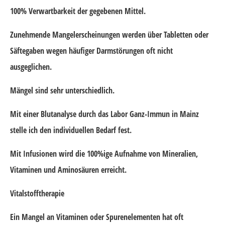
100% Verwartbarkeit der gegebenen Mittel.
Zunehmende Mangelerscheinungen werden über Tabletten oder
Säftegaben wegen häufiger Darmstörungen oft nicht
ausgeglichen.
Mängel sind sehr unterschiedlich.
Mit einer Blutanalyse durch das Labor Ganz-Immun in Mainz
stelle ich den individuellen Bedarf fest.
Mit Infusionen wird die 100%ige Aufnahme von Mineralien,
Vitaminen und Aminosäuren erreicht.
Vitalstofftherapie
Ein Mangel an Vitaminen oder Spurenelementen hat oft