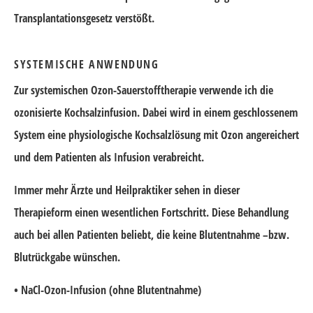
Transplantationsgesetz verstößt.
SYSTEMISCHE ANWENDUNG
Zur systemischen Ozon-Sauerstofftherapie verwende ich die
ozonisierte Kochsalzinfusion. Dabei wird in einem geschlossenem
System eine physiologische Kochsalzlösung mit Ozon angereichert
und dem Patienten als Infusion verabreicht.
Immer mehr Ärzte und Heilpraktiker sehen in dieser
Therapieform einen wesentlichen Fortschritt. Diese Behandlung
auch bei allen Patienten beliebt, die keine Blutentnahme –bzw.
Blutrückgabe wünschen.
• NaCl-Ozon-Infusion (ohne Blutentnahme)