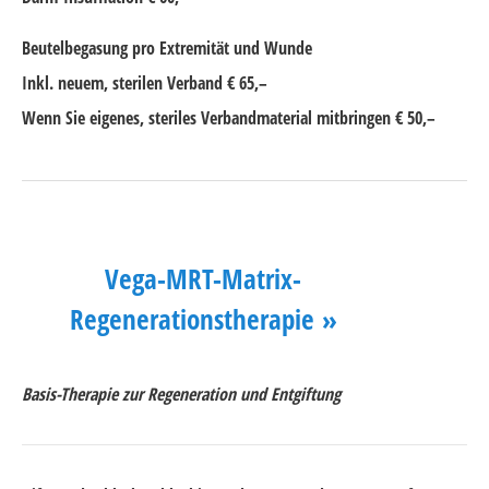
Beutelbegasung pro Extremität und Wunde
Inkl. neuem, sterilen Verband € 65,–
Wenn Sie eigenes, steriles Verbandmaterial mitbringen € 50,–
Vega-MRT-Matrix-
Regenerationstherapie »
Basis-Therapie zur Regeneration und Entgiftung