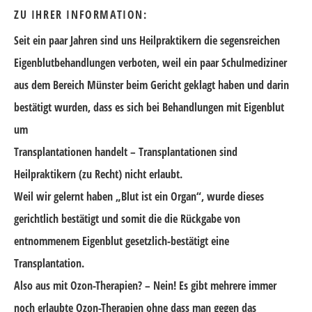
ZU IHRER INFORMATION:
Seit ein paar Jahren sind uns Heilpraktikern die segensreichen
Eigenblutbehandlungen verboten, weil ein paar Schulmediziner
aus dem Bereich Münster beim Gericht geklagt haben und darin
bestätigt wurden, dass es sich bei Behandlungen mit Eigenblut
um
Transplantationen handelt – Transplantationen sind
Heilpraktikern (zu Recht) nicht erlaubt.
Weil wir gelernt haben „Blut ist ein Organ“, wurde dieses
gerichtlich bestätigt und somit die die Rückgabe von
entnommenem Eigenblut gesetzlich-bestätigt eine
Transplantation.
Also aus mit Ozon-Therapien? – Nein! Es gibt mehrere immer
noch erlaubte Ozon-Therapien ohne dass man gegen das