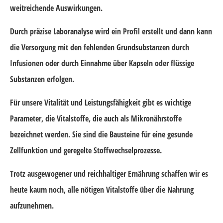
weitreichende Auswirkungen.
Durch präzise Laboranalyse wird ein Profil erstellt und dann kann
die Versorgung mit den fehlenden Grundsubstanzen durch
Infusionen oder durch Einnahme über Kapseln oder flüssige
Substanzen erfolgen.
Für unsere Vitalität und Leistungsfähigkeit gibt es wichtige
Parameter, die Vitalstoffe, die auch als Mikronährstoffe
bezeichnet werden. Sie sind die Bausteine für eine gesunde
Zellfunktion und geregelte Stoffwechselprozesse.
Trotz ausgewogener und reichhaltiger Ernährung schaffen wir es
heute kaum noch, alle nötigen Vitalstoffe über die Nahrung
aufzunehmen.