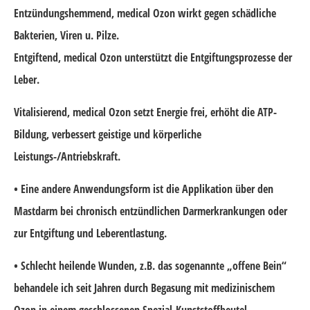
Entzündungshemmend, medical Ozon wirkt gegen schädliche
Bakterien, Viren u. Pilze.
Entgiftend, medical Ozon unterstützt die Entgiftungsprozesse der
Leber.
Vitalisierend, medical Ozon setzt Energie frei, erhöht die ATP-
Bildung, verbessert geistige und körperliche
Leistungs-/Antriebskraft.
• Eine andere Anwendungsform ist die Applikation über den
Mastdarm bei chronisch entzündlichen Darmerkrankungen oder
zur Entgiftung und Leberentlastung.
• Schlecht heilende Wunden, z.B. das sogenannte „offene Bein“
behandele ich seit Jahren durch Begasung mit medizinischem