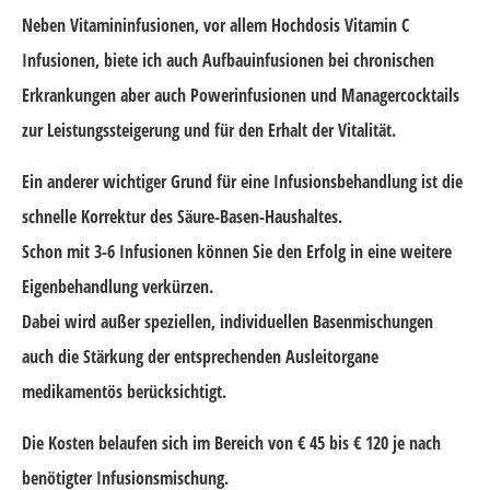
Neben Vitamininfusionen, vor allem Hochdosis Vitamin C
Infusionen, biete ich auch Aufbauinfusionen bei chronischen
Erkrankungen aber auch Powerinfusionen und Managercocktails
zur Leistungssteigerung und für den Erhalt der Vitalität.
Ein anderer wichtiger Grund für eine Infusionsbehandlung ist die
schnelle Korrektur des Säure-Basen-Haushaltes.
Schon mit 3-6 Infusionen können Sie den Erfolg in eine weitere
Eigenbehandlung verkürzen.
Dabei wird außer speziellen, individuellen Basenmischungen
auch die Stärkung der entsprechenden Ausleitorgane
medikamentös berücksichtigt.
Die Kosten belaufen sich im Bereich von € 45 bis € 120 je nach
benötigter Infusionsmischung.