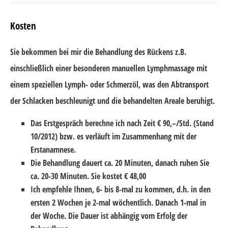
Kosten
Sie bekommen bei mir die Behandlung des Rückens z.B.
einschließlich einer besonderen manuellen Lymphmassage mit
einem speziellen Lymph- oder Schmerzöl, was den Abtransport
der Schlacken beschleunigt und die behandelten Areale beruhigt.
Das Erstgespräch berechne ich nach Zeit € 90,–/Std. (Stand
10/2012) bzw. es verläuft im Zusammenhang mit der
Erstanamnese.
Die Behandlung dauert ca. 20 Minuten, danach ruhen Sie
ca. 20-30 Minuten. Sie kostet € 48,00
Ich empfehle Ihnen, 6- bis 8-mal zu kommen, d.h. in den
ersten 2 Wochen je 2-mal wöchentlich. Danach 1-mal in
der Woche. Die Dauer ist abhängig vom Erfolg der