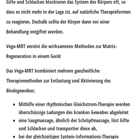
Gifte und Schlacken blockieren das System des Körpers oft, so
dass es nicht mehr in der Lage ist, auf natürliche Therapieformen
zu reagieren. Deshalb sollte der Körper dann vor einer
Behandlung entgiftet werden.
Vega-MRT vereint die wirksamsten Methoden zur Matrix-
Regeneration in einem Gerät
Das Vega-MRT kombiniert mehrere ganzheitliche
Therapiemethoden zur Entlastung und Aktivierung des
Bindegewebes:
Mithilfe einer rhythmischen Gleichstrom-Therapie werden
überschüssige Ladungen des kranken Gewebes abgeleitet
eine Saugmassage, ähnlich der Schröpfmassage, löst Gifte
und Schlacken und transportier diese ab,
bei der gleichzeitigen System-Informations-Therapie