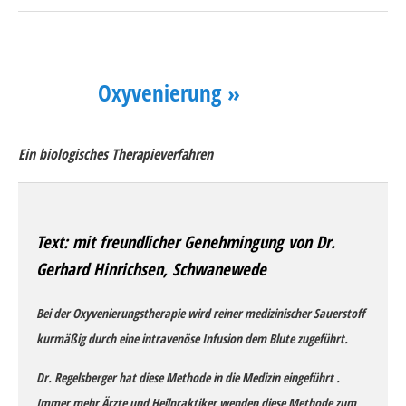
Oxyvenierung »
Ein biologisches Therapieverfahren
Text: mit freundlicher Genehmingung von Dr.
Gerhard Hinrichsen, Schwanewede
Bei der Oxyvenierungstherapie wird reiner medizinischer Sauerstoff
kurmäßig durch eine intravenöse Infusion dem Blute zugeführt.
Dr. Regelsberger hat diese Methode in die Medizin eingeführt .
Immer mehr Ärzte und Heilpraktiker wenden diese Methode zum