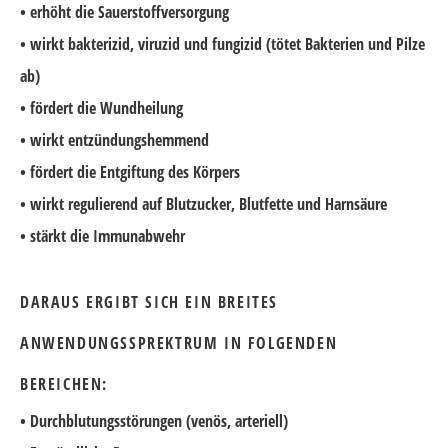
• erhöht die Sauerstoffversorgung
• wirkt bakterizid, viruzid und fungizid (tötet Bakterien und Pilze
ab)
• fördert die Wundheilung
• wirkt entzündungshemmend
• fördert die Entgiftung des Körpers
• wirkt regulierend auf Blutzucker, Blutfette und Harnsäure
• stärkt die Immunabwehr
DARAUS ERGIBT SICH EIN BREITES
ANWENDUNGSSPREKTRUM IN FOLGENDEN
BEREICHEN:
• Durchblutungsstörungen (venös, arteriell)