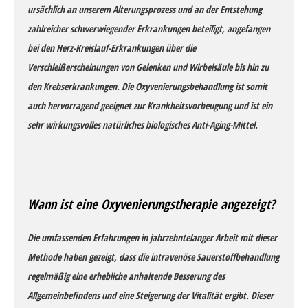
ursächlich an unserem Alterungsprozess und an der Entstehung
zahlreicher schwerwiegender Erkrankungen beteiligt, angefangen
bei den Herz-Kreislauf-Erkrankungen über die
Verschleißerscheinungen von Gelenken und Wirbelsäule bis hin zu
den Krebserkrankungen. Die Oxyvenierungsbehandlung ist somit
auch hervorragend geeignet zur Krankheitsvorbeugung und ist ein
sehr wirkungsvolles natürliches biologisches Anti-Aging-Mittel.
Wann ist eine Oxyvenierungstherapie angezeigt?
Die umfassenden Erfahrungen in jahrzehntelanger Arbeit mit dieser
Methode haben gezeigt, dass die intravenöse Sauerstoffbehandlung
regelmäßig eine erhebliche anhaltende Besserung des
Allgemeinbefindens und eine Steigerung der Vitalität ergibt. Dieser