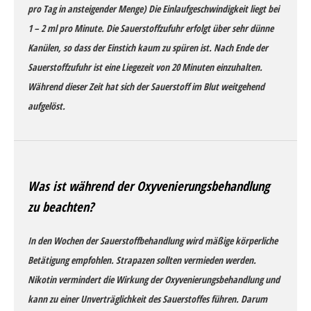
pro Tag in ansteigender Menge) Die Einlaufgeschwindigkeit liegt bei
1 – 2 ml pro Minute. Die Sauerstoffzufuhr erfolgt über sehr dünne
Kanülen, so dass der Einstich kaum zu spüren ist. Nach Ende der
Sauerstoffzufuhr ist eine Liegezeit von 20 Minuten einzuhalten.
Während dieser Zeit hat sich der Sauerstoff im Blut weitgehend
aufgelöst.
Was ist während der Oxyvenierungsbehandlung
zu beachten?
In den Wochen der Sauerstoffbehandlung wird mäßige körperliche
Betätigung empfohlen. Strapazen sollten vermieden werden.
Nikotin vermindert die Wirkung der Oxyvenierungsbehandlung und
kann zu einer Unverträglichkeit des Sauerstoffes führen. Darum