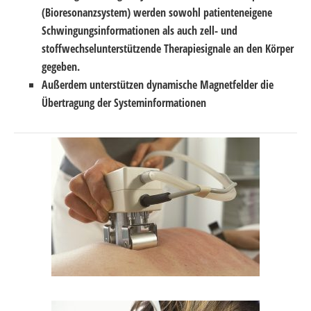
(Bioresonanzsystem) werden sowohl patienteneigene
Schwingungsinformationen als auch zell- und
stoffwechselunterstützende Therapiesignale an den Körper
gegeben.
Außerdem unterstützen dynamische Magnetfelder die
Übertragung der Systeminformationen