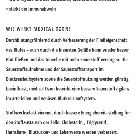
• stärkt die Immunabwehr
WIE WIRKT MEDICAL OZON?
Durchblutungsfördernd durch Verbesserung der Fließeigenschaft
des Blutes – auch durch die kleinsten Gefäße kann wieder besser
Blut fließen und das Gewebe mit mehr Sauerstoff versorgen. Die
Sauerstoffaufnahme und der Sauerstofftransport im
Blutkreislaufsystem sowie die Sauerstoffnutzung werden günstig
beeinflusst, medical Ozon bewirkt eine bessere Sauerstoffvigilanz
im arteriellen und venösen Blutkreislaufsystem.
Stoffwechselaktivierend, durch bessere Energiebereit- stellung für
den Stoffaustausch der Zelle. Cholesterin-, Triglycerid-,
Harnsäure-, Blutzucker- und Leberwerte werden verbessert.