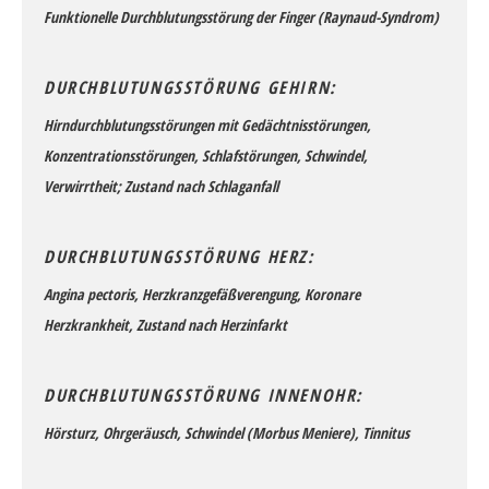
Funktionelle Durchblutungsstörung der Finger (Raynaud-Syndrom)
DURCHBLUTUNGSSTÖRUNG GEHIRN:
Hirndurchblutungsstörungen mit Gedächtnisstörungen,
Konzentrationsstörungen, Schlafstörungen, Schwindel,
Verwirrtheit; Zustand nach Schlaganfall
DURCHBLUTUNGSSTÖRUNG HERZ:
Angina pectoris, Herzkranzgefäßverengung, Koronare
Herzkrankheit, Zustand nach Herzinfarkt
DURCHBLUTUNGSSTÖRUNG INNENOHR:
Hörsturz, Ohrgeräusch, Schwindel (Morbus Meniere), Tinnitus