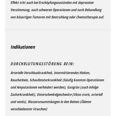
Effekt tritt auch bei Erschöpfungszuständen mit depressiver
Verstimmung, nach schweren Operationen und nach Behandlung
von bösartigen Tumoren mit Bestrahlung oder Chemotherapie auf.
Indikationen
DURCHBLUTUNGSSTÖRUNG BEIN:
Arterielle Verschlusskrankheit, intermittierendes Hinken,
Raucherbein, Schaufensterkrankheit (häufig konnten Operationen
und Amputationen verhindert werden), Gangrän (auch infolge
Zuckerkrankheit), Unterschenkelgeschwüre (Ulcus cruris, arteriell
und venös), Wasseransammlungen in den Beinen (Ödeme
verschiedenster Ursachen)