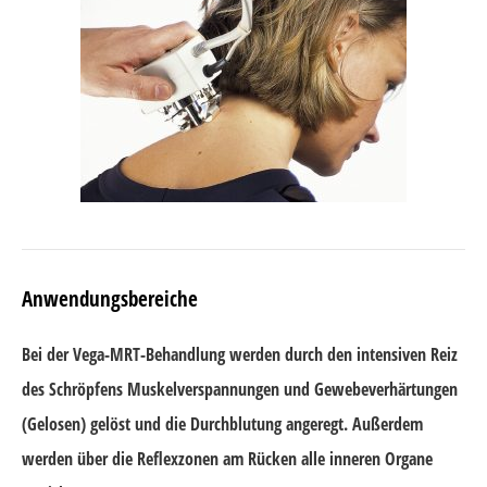
Anwendungsbereiche
Bei der Vega-MRT-Behandlung werden durch den intensiven Reiz
des Schröpfens Muskelverspannungen und Gewebeverhärtungen
(Gelosen) gelöst und die Durchblutung angeregt. Außerdem
werden über die Reflexzonen am Rücken alle inneren Organe