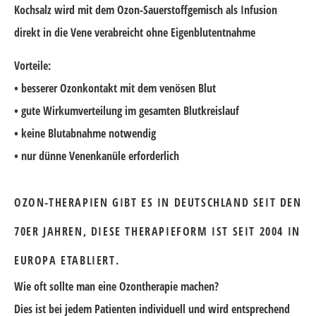
Kochsalz wird mit dem Ozon-Sauerstoffgemisch als Infusion
direkt in die Vene verabreicht ohne Eigenblutentnahme
Vorteile:
• besserer Ozonkontakt mit dem venösen Blut
• gute Wirkumverteilung im gesamten Blutkreislauf
• keine Blutabnahme notwendig
• nur dünne Venenkanüle erforderlich
OZON-THERAPIEN GIBT ES IN DEUTSCHLAND SEIT DEN
70ER JAHREN, DIESE THERAPIEFORM IST SEIT 2004 IN
EUROPA ETABLIERT.
Wie oft sollte man eine Ozontherapie machen?
Dies ist bei jedem Patienten individuell und wird entsprechend