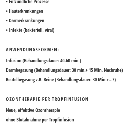
• Entzündliche Prozesse
• Hauterkrankungen
• Darmerkrankungen
• Infekte (bakteriell, viral)
ANWENDUNGSFORMEN:
Infusion (Behandlungsdauer: 40-60 min.)
Darmbegasung (Behandlungsdauer: 30 min.+ 15 Min. Nachruhe)
Beutelbegasung z.B. Beine (Behandlungsdauer: 30 Min.+…?)
OZONTHERAPIE PER TROPFINFUSION
Neue, effektive Ozontherapie
ohne Blutabnahme per Tropfinfusion