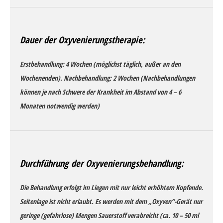
Dauer der Oxyvenierungstherapie:
Erstbehandlung: 4 Wochen (möglichst täglich, außer an den
Wochenenden). Nachbehandlung: 2 Wochen (Nachbehandlungen
können je nach Schwere der Krankheit im Abstand von 4 – 6
Monaten notwendig werden)
Durchführung der Oxyvenierungsbehandlung:
Die Behandlung erfolgt im Liegen mit nur leicht erhöhtem Kopfende.
Seitenlage ist nicht erlaubt. Es werden mit dem „Oxyven“-Gerät nur
geringe (gefahrlose) Mengen Sauerstoff verabreicht (ca. 10 – 50 ml