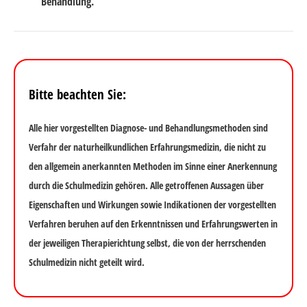
Behandlung.
Bitte beachten Sie:
Alle hier vorgestellten Diagnose- und Behandlungsmethoden sind
Verfahr der naturheilkundlichen Erfahrungsmedizin, die nicht zu
den allgemein anerkannten Methoden im Sinne einer Anerkennung
durch die Schulmedizin gehören. Alle getroffenen Aussagen über
Eigenschaften und Wirkungen sowie Indikationen der vorgestellten
Verfahren beruhen auf den Erkenntnissen und Erfahrungswerten in
der jeweiligen Therapierichtung selbst, die von der herrschenden
Schulmedizin nicht geteilt wird.