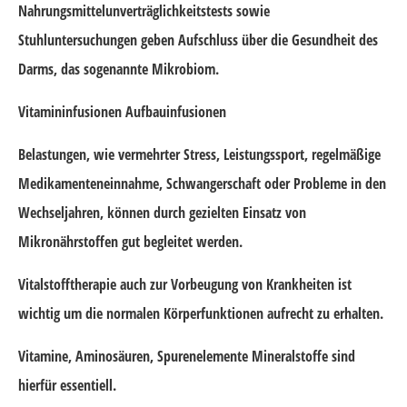
Nahrungsmittelunverträglichkeitstests sowie
Stuhluntersuchungen geben Aufschluss über die Gesundheit des
Darms, das sogenannte Mikrobiom.
Vitamininfusionen Aufbauinfusionen
Belastungen, wie vermehrter Stress, Leistungssport, regelmäßige
Medikamenteneinnahme, Schwangerschaft oder Probleme in den
Wechseljahren, können durch gezielten Einsatz von
Mikronährstoffen gut begleitet werden.
Vitalstofftherapie auch zur Vorbeugung von Krankheiten ist
wichtig um die normalen Körperfunktionen aufrecht zu erhalten.
Vitamine, Aminosäuren, Spurenelemente Mineralstoffe sind
hierfür essentiell.